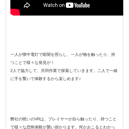
一人が懐中電灯で暗闇を照らし、一人が物を触ったり、持
つことで様々な発見が！
2人で協力して、共同作業で探索していきます。二人で一緒
に手を繋いで体験するから楽しめます♪
弊社の呪いのVRは、プレイヤーが自ら触ったり、持つこと
で様々な恐怖体験が襲い掛かります。何かおこるとわかっ