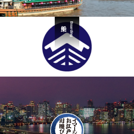
Boarding