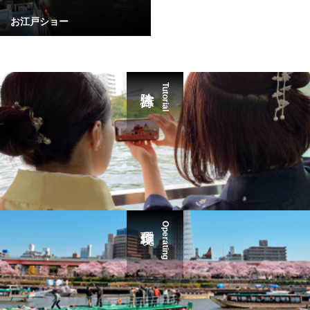
お江戸ショー
Tutorial
Operating