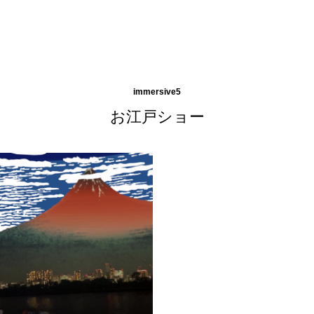
immersive5
お江戸ショー