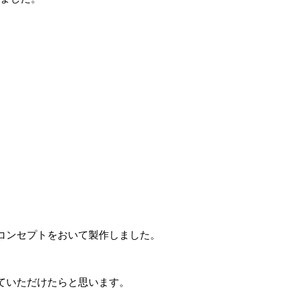
コンセプトをおいて製作しました。
ていただけたらと思います。