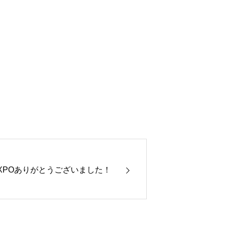
XPOありがとうございました！