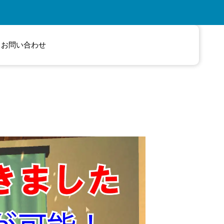
お問い合わせ