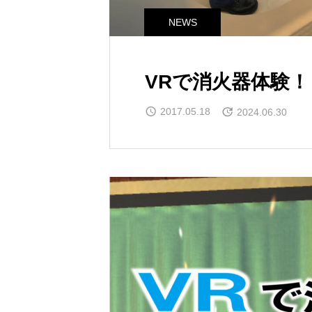
NEWS
VRで消火器体験！
2017.05.18
2024.06.30