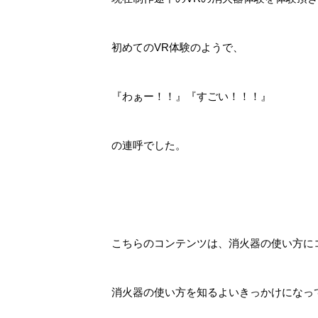
初めてのVR体験のようで、
『わぁー！！』『すごい！！！』
の連呼でした。
こちらのコンテンツは、消火器の使い方に
消火器の使い方を知るよいきっかけになっ