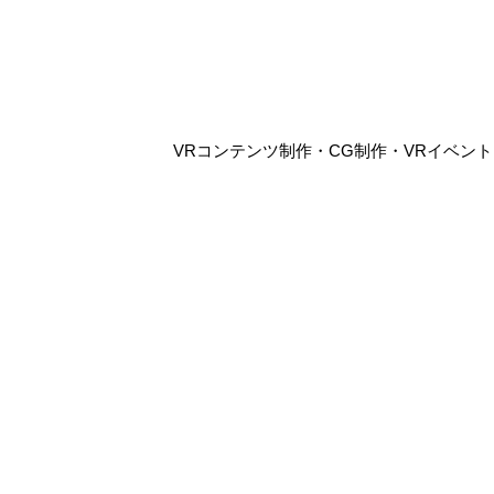
VRコンテンツ制作・CG制作・VRイベントレ