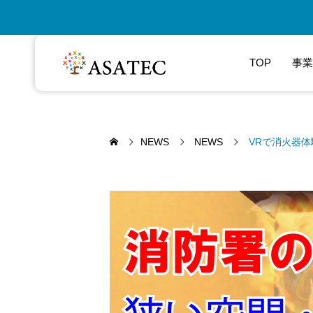
TOP
事業
NEWS
NEWS
VRで消火器体