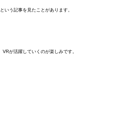
るという記事を見たことがあります。
、VRが活躍していくのが楽しみです。