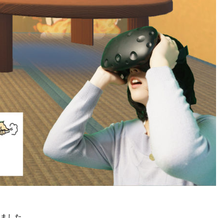
きました。