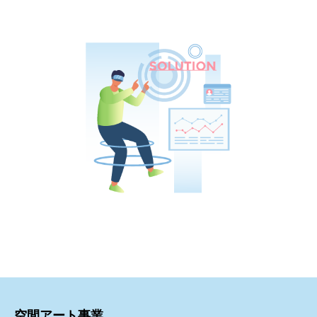
空間アート事業