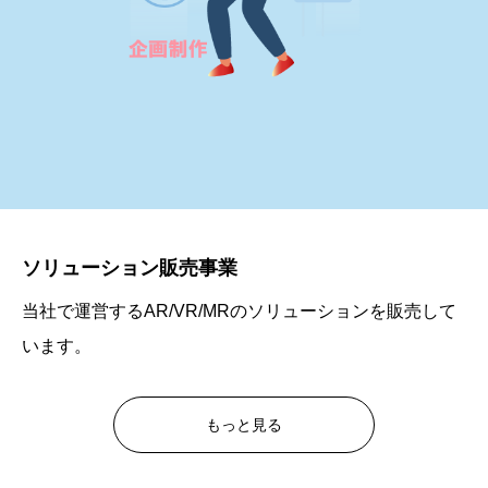
ソリューション販売事業
当社で運営するAR/VR/MRのソリューションを販売して
います。
もっと見る