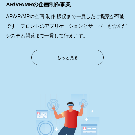
AR/VR/MRの企画制作事業
ワイワイ花宵物語AirMappingShow2024の作品を公開
AR/VR/MRの企画-制作-販促まで一貫したご提案が可能
です！フロントのアプリケーションとサーバーも含んだ
システム開発まで一貫して行えます。
もっと見る