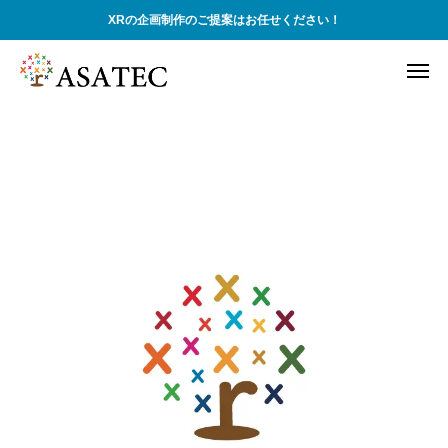
XRの企画制作のご提案はお任せください！