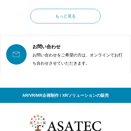
もっと見る
お問い合わせ

お問い合わせをご希望の方は、オンラインでお打
ち合わせさせていただきます。
AR/VR/MR企画制作 / XRソリューションの販売