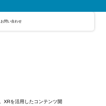
お問い合わせ
ます。XRを活用したコンテンツ開