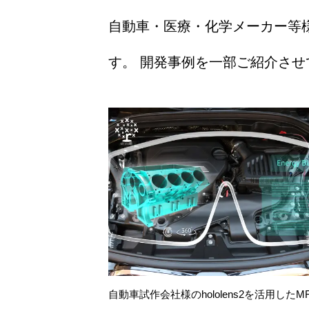
自動車・医療・化学メーカー等様々
す。 開発事例を一部ご紹介さ
自動車試作会社様のhololens2を活用した