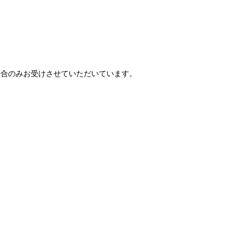
場合のみお受けさせていただいています。