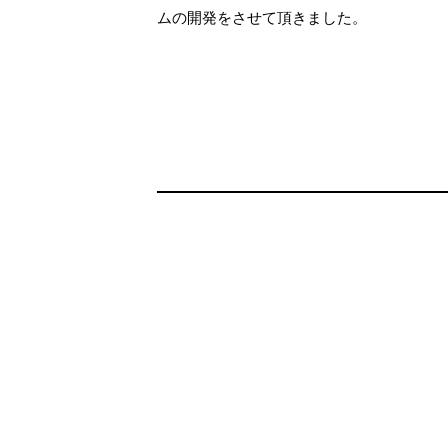
ムの開発をさせて頂きました。