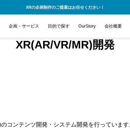
XRの企画制作のご提案はお任せください！
企画・サービス
目的で探す
OurStory
会社概要
XR(AR/VR/MR)開発
VR/MR)のコンテンツ開発・システム開発を行ってい