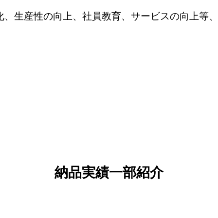
化、生産性の向上、社員教育、サービスの向上等
納品実績一部紹介