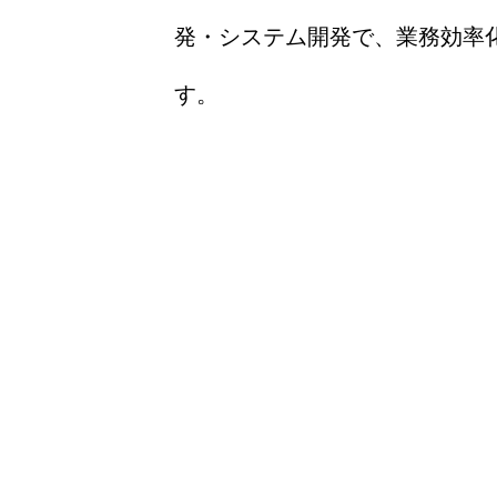
発・システム開発で、業務効率
す。