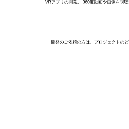
VRアプリの開発。 360度動画や画像を視
開発のご依頼の方は、プロジェクトのど