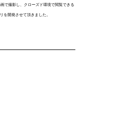
度動画で撮影し、クローズド環境で閲覧できる
プリを開発させて頂きました。