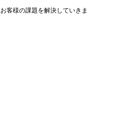
、お客様の課題を解決していきま