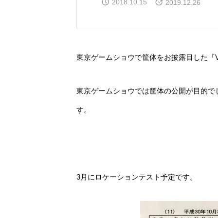
2018.10.15
2019.12.26
東京ゲームショウで筐体をお披露目した『Vs
東京ゲームショウでは筐体の公開が目的で
す。
3月にロケーションテスト予定です。