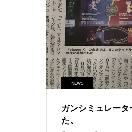
NEWS
ガンシミュレーター
た。