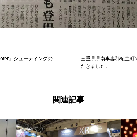
ooter』シューティングの
三重県県南牟婁郡紀宝町
だきました。
関連記事