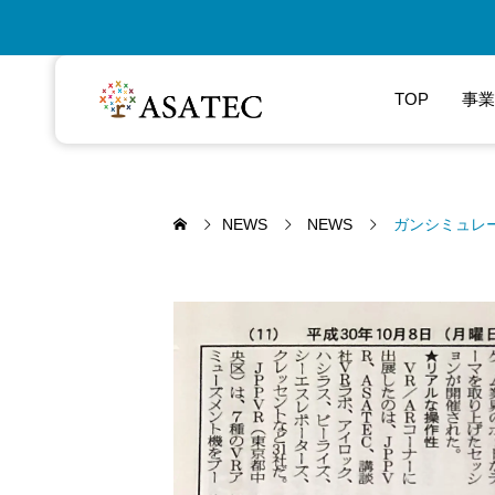
TOP
事業
NEWS
NEWS
ガンシミュレー