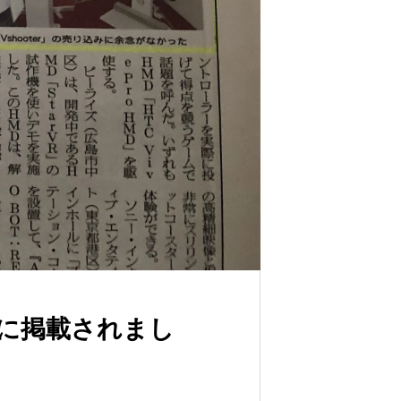
日に掲載されまし