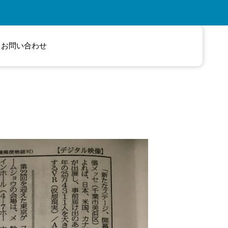
お問い合わせ