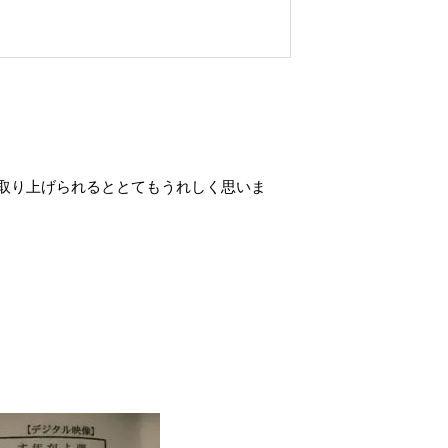
取り上げられるととてもうれしく思いま