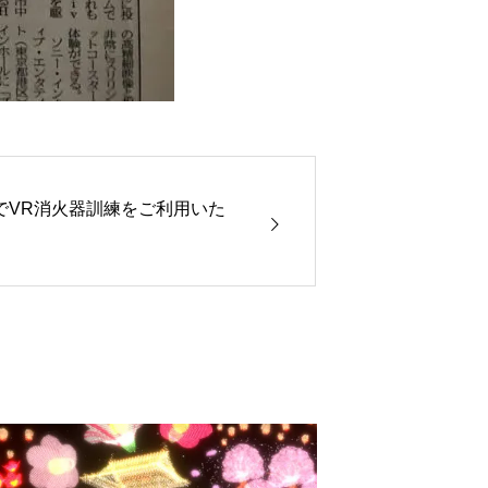
でVR消火器訓練をご利用いた