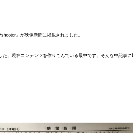
hooter』が映像新聞に掲載されました。
した。現在コンテンツを作りこんでいる最中です。そんな中記事に