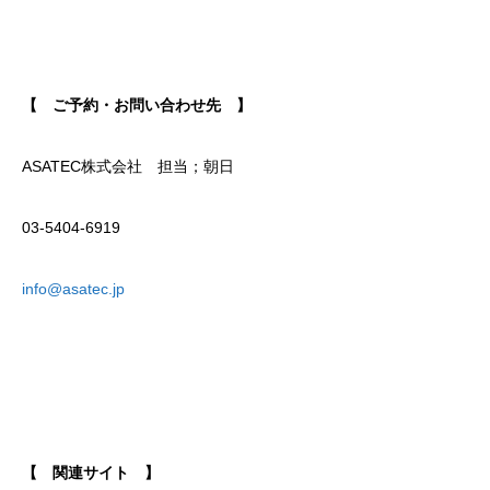
【 ご予約・お問い合わせ先 】
ASATEC株式会社 担当；朝日
03-5404-6919
info@asatec.jp
【 関連サイト 】