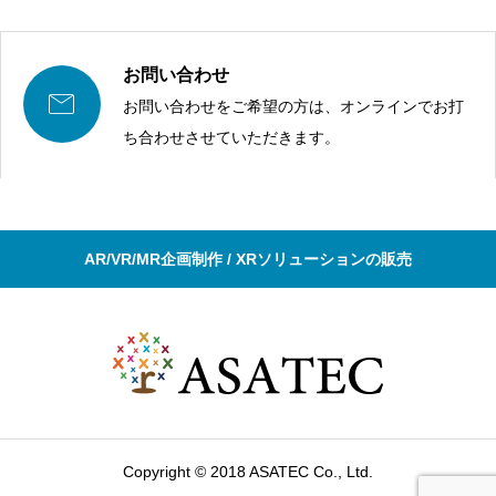
お問い合わせ

お問い合わせをご希望の方は、オンラインでお打
ち合わせさせていただきます。
AR/VR/MR企画制作 / XRソリューションの販売
Copyright © 2018 ASATEC Co., Ltd.