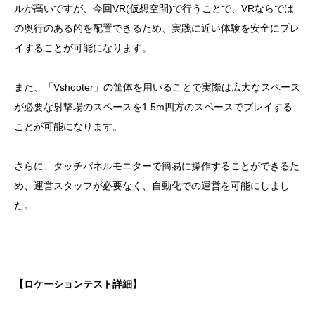
ルが高いですが、今回VR(仮想空間)で行うことで、VRならでは
の奥行のある的を配置できるため、実践に近い体験を安全にプレ
イすることが可能になります。
また、「Vshooter」の筐体を用いることで実際は広大なスペース
が必要な射撃場のスペースを1.5m四方のスペースでプレイする
ことが可能になります。
さらに、タッチパネルモニターで簡易に操作することができるた
め、運営スタッフが必要なく、自動化での運営を可能にしまし
た。
【ロケーションテスト詳細】