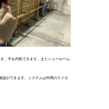
示でき、中を内覧できます。またショールーム
すぐに確認ができます。システムは年間のライセ