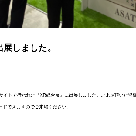
出展しました。
東京ビックサイトで行われた『XR総合展』に出展しました。ご来場頂いた
ードできますのでご来場ください。