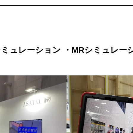
シミュレーション ・MRシミュレー