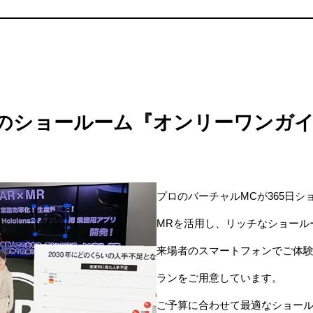
のショールーム『オンリーワンガイ
プロのバーチャルMCが365日シ
MRを活用し、リッチなショール
来場者のスマートフォンでご体験頂
ランをご用意しています。
ご予算に合わせて最適なショー