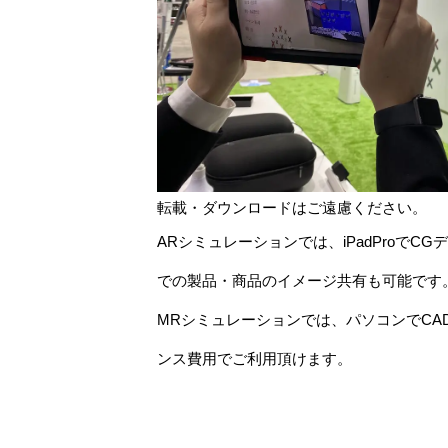
転載・ダウンロードはご遠慮ください。
ARシミュレーションでは、iPadPro
での製品・商品のイメージ共有も可能です
MRシミュレーションでは、パソコンでCAD
ンス費用でご利用頂けます。