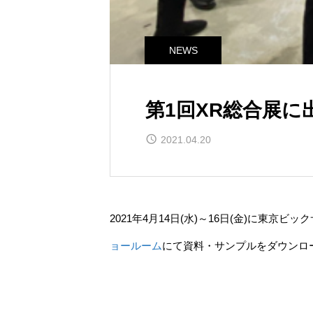
NEWS
第1回XR総合展に
2021.04.20
2021年4月14日(水)～16日(金)に
ョールーム
にて資料・サンプルをダウンロ