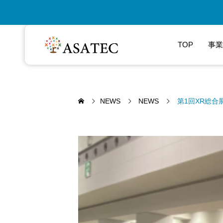
TOP
事業
NEWS
NEWS
第1回XR総合