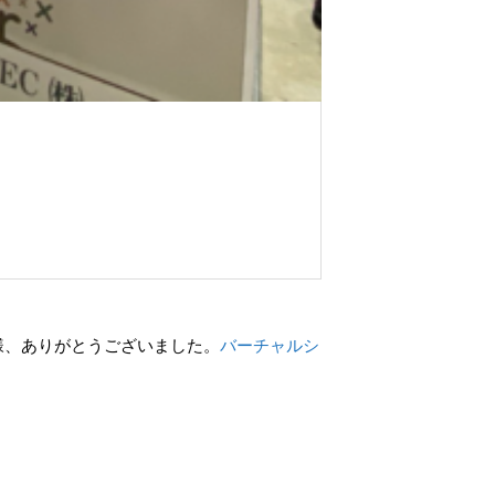
皆様、ありがとうございました。
バーチャルシ