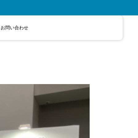
お問い合わせ