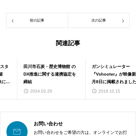
前の記事
次の記事
関連記事
田川市石炭・歴史博物館 の
ガンシミュレーター
DX推進に関する連携協定を
『Vshooter』が映像新聞10
締結
月8日に掲載されました。
2024.03.29
2018.10.15
お問い合わせ

お問い合わせをご希望の方は、オンラインでお打