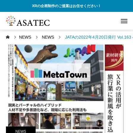
XRの企画制作のご提案はお任せください！
NEWS
NEWS
JATAの2022年4月20日発行 Vol.
NEWS