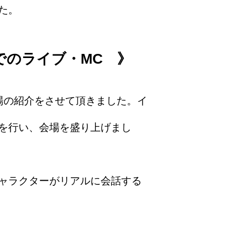
た。
でのライブ・MC 》
場の紹介をさせて頂きました。イ
を行い、会場を盛り上げまし
ャラクターがリアルに会話する