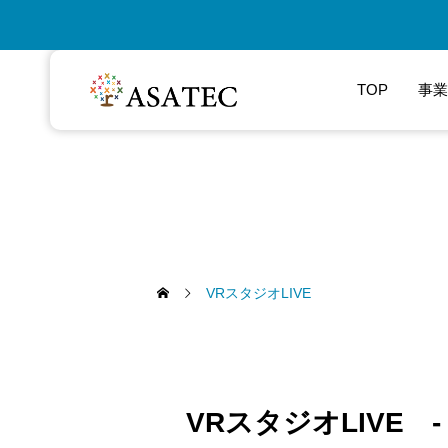
TOP
事業
VRスタジオLIVE
VRスタジオLIVE