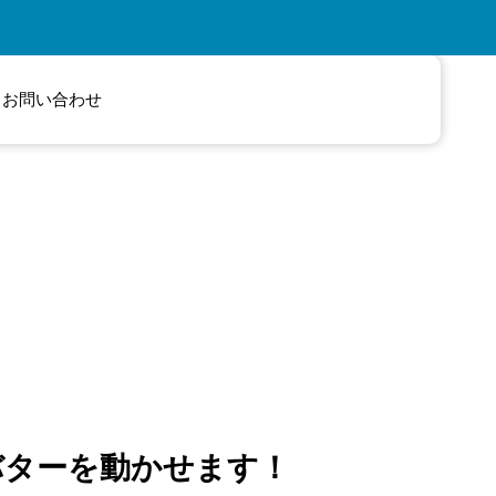
お問い合わせ
アバターを動かせます
！