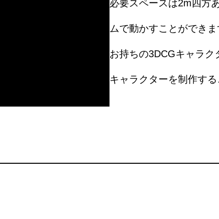
必要スペースは2m四方
ムで動かすことができま
お持ちの3DCGキャラ
キャラクターを制作する