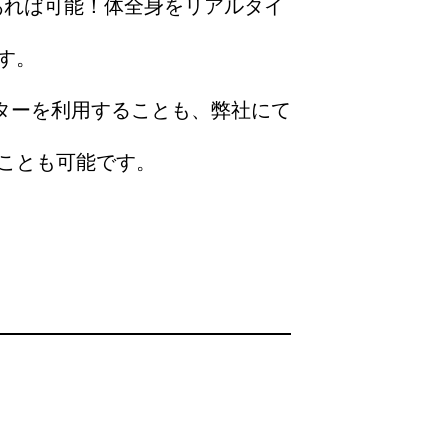
あれば可能！体全身をリアルタイ
す。
クターを利用することも、弊社にて
ことも可能です。