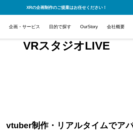
XRの企画制作のご提案はお任せください！
企画・サービス
目的で探す
OurStory
会社概要
VRスタジオLIVE
 - vtuber制作・リアルタイムで