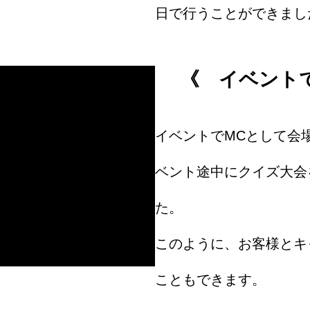
日で行うことができまし
《 イベント
イベントでMCとして会
ベント途中にクイズ大会
た。
このように、お客様とキ
こともできます。