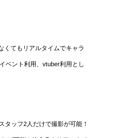
がいなくてもリアルタイムでキャラ
ント利用、vtuber利用とし
スタッフ2人だけで撮影が可能！