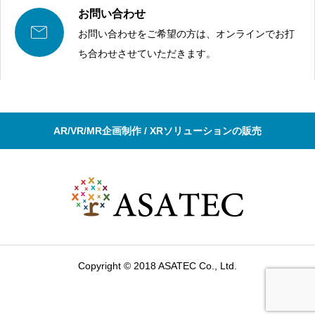
お問い合わせ

お問い合わせをご希望の方は、オンラインでお打
ち合わせさせていただきます。
AR/VR/MR企画制作 / XRソリューションの販売
Copyright © 2018 ASATEC Co., Ltd.
お問い合わせ