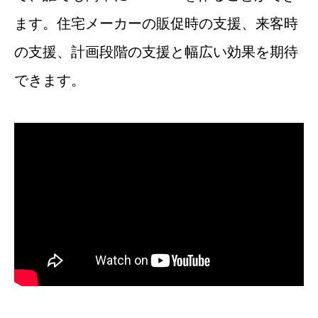
ます。住宅メーカーの販促時の支援、来客時
の支援、計画段階の支援と幅広い効果を期待
できます。