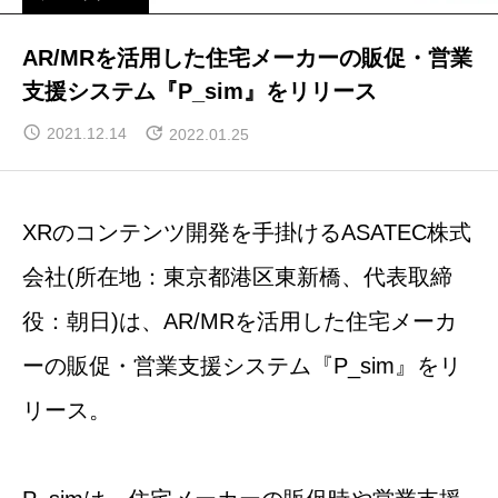
AR/MRを活用した住宅メーカーの販促・営業
支援システム『P_sim』をリリース
2021.12.14
2022.01.25
XRのコンテンツ開発を手掛けるASATEC株式
会社(所在地：東京都港区東新橋、代表取締
役：朝日)は、AR/MRを活用した住宅メーカ
ーの販促・営業支援システム『P_sim』をリ
リース。